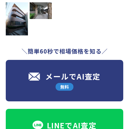
＼簡単60秒で相場価格を知る／
メールでAI査定
無料
LINEでAI査定