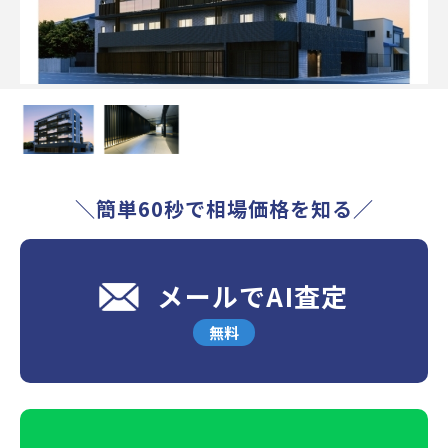
＼簡単60秒で相場価格を知る／
メールでAI査定
無料