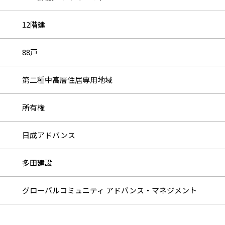
12階建
88戸
第二種中高層住居専用地域
所有権
日成アドバンス
多田建設
グローバルコミュニティ アドバンス・マネジメント