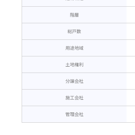
階層
総戸数
用途地域
土地権利
分譲会社
施工会社
管理会社