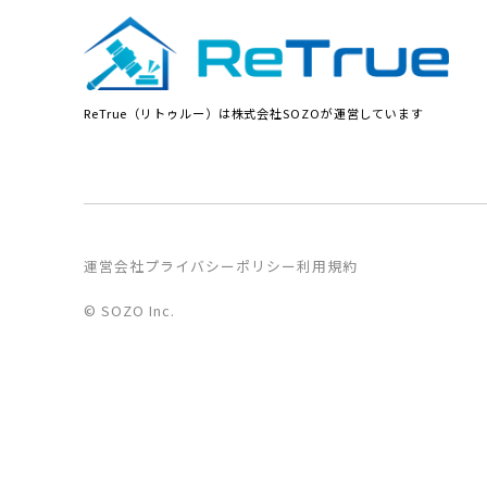
ReTrue（リトゥルー）は株式会社SOZOが運営しています
運営会社
プライバシーポリシー
利用規約
© SOZO Inc.