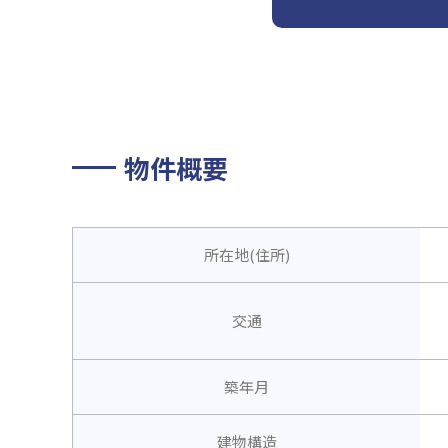
物件概要
所在地(住所)
交通
築年月
建物構造