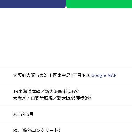
大阪府大阪市東淀川区東中島4丁目4-16
Google MAP
JR東海道本線／新大阪駅 徒歩6分
大阪メトロ御堂筋線／新大阪駅 徒歩8分
2017年5月
RC（鉄筋コンクリート）