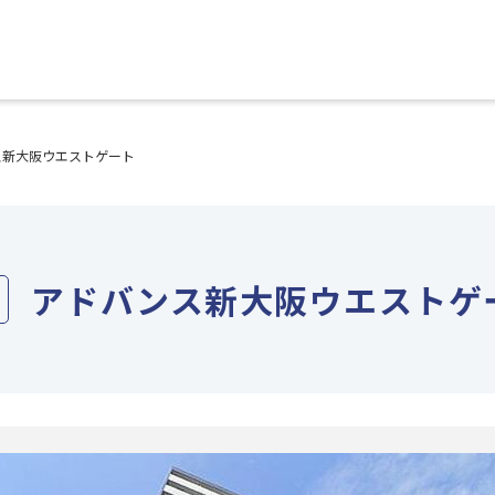
ス新大阪ウエストゲート
アドバンス新大阪ウエストゲ