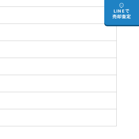
LINEで
売却査定