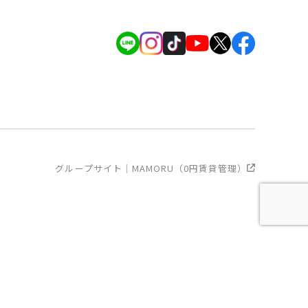
グループサイト｜MAMORU（0円賃貸管理）