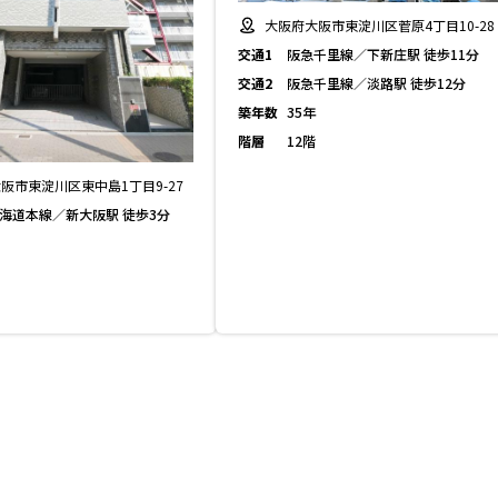
大阪府大阪市東淀川区菅原4丁目10-28
交通1
阪急千里線／下新庄駅 徒歩11分
交通2
阪急千里線／淡路駅 徒歩12分
築年数
35年
階層
12階
阪市東淀川区東中島1丁目9-27
東海道本線／新大阪駅 徒歩3分