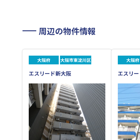
周辺の物件情報
大阪府
大阪市東淀川区
大阪府
エスリード新大阪
エスリー