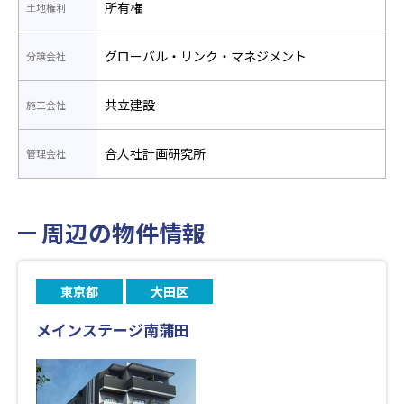
所有権
土地権利
グローバル・リンク・マネジメント
分譲会社
共立建設
施工会社
合人社計画研究所
管理会社
周辺の物件情報
東京都
大田区
メインステージ南蒲田