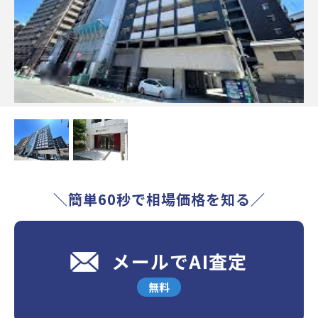
＼簡単60秒で相場価格を知る／
メールでAI査定
無料