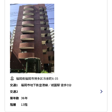
福岡県福岡市博多区冷泉町6-35
交通1
福岡市地下鉄空港線／祇園駅 徒歩3分
交通2
築年数
36年
階層
13階