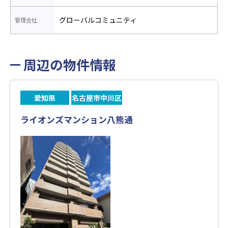
グローバルコミュニティ
管理会社
周辺の物件情報
愛知県
名古屋市中川区
ライオンズマンション八熊通