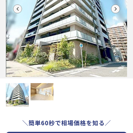
＼簡単60秒で相場価格を知る／