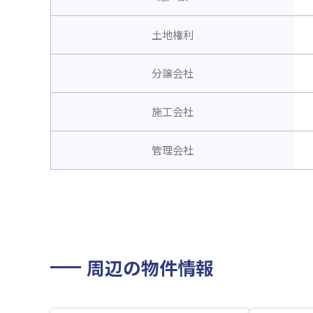
土地権利
分譲会社
施工会社
管理会社
周辺の物件情報