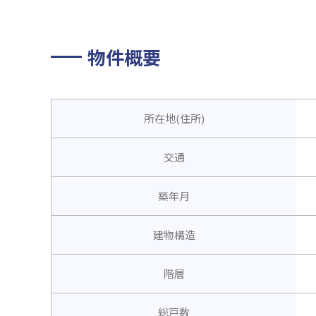
物件概要
所在地(住所)
交通
築年月
建物構造
階層
総戸数