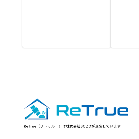
ReTrue（リトゥルー）は株式会社SOZOが運営しています