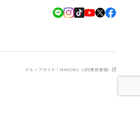
グループサイト｜MAMORU（0円賃貸管理）