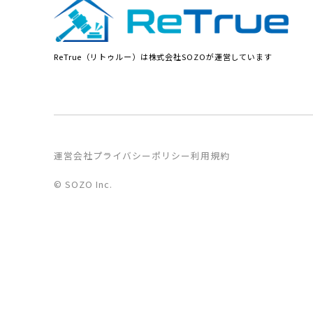
ReTrue（リトゥルー）は株式会社SOZOが運営しています
運営会社
プライバシーポリシー
利用規約
© SOZO Inc.