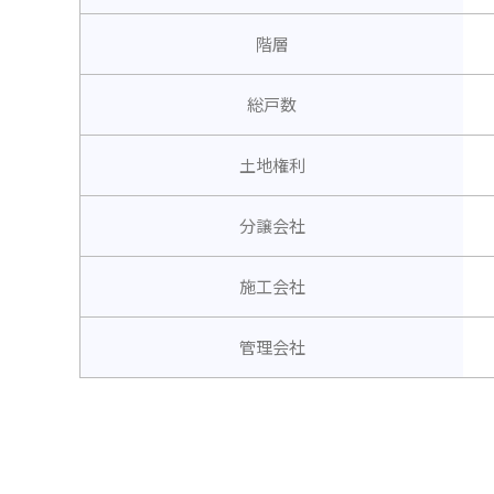
階層
総戸数
土地権利
分譲会社
施工会社
管理会社