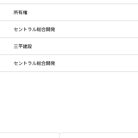
所有権
セントラル総合開発
三平建設
セントラル総合開発