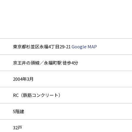
東京都杉並区永福4丁目29-21
Google MAP
京王井の頭線／永福町駅 徒歩4分
2004年3月
RC（鉄筋コンクリート）
5階建
32戸