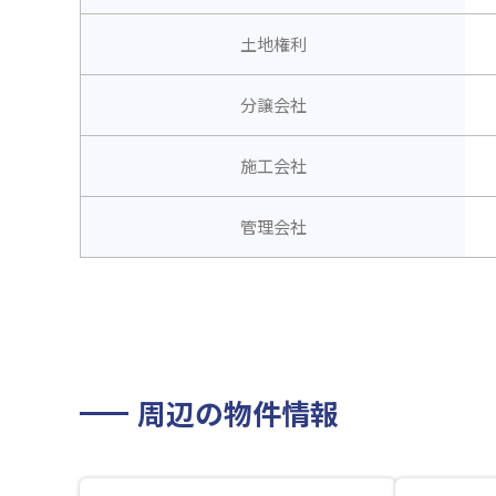
土地権利
分譲会社
施工会社
管理会社
周辺の物件情報