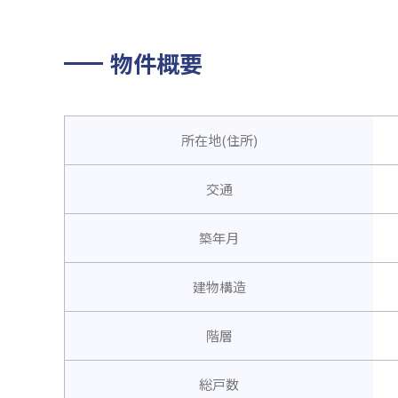
物件概要
所在地(住所)
交通
築年月
建物構造
階層
総戸数