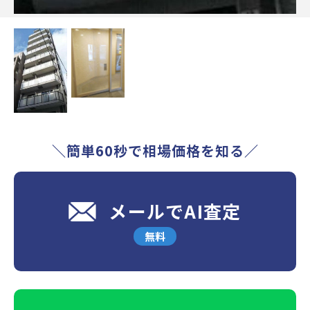
＼簡単60秒で相場価格を知る／
メールでAI査定
無料