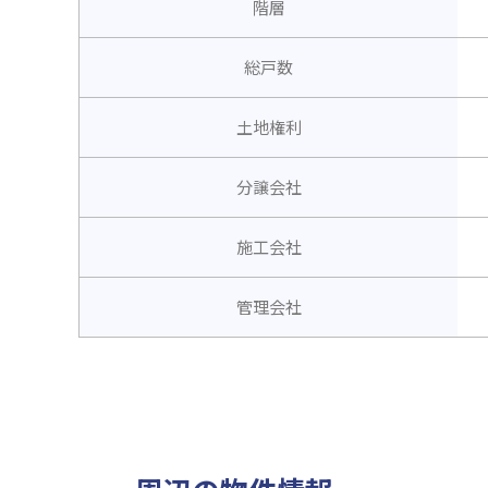
階層
総戸数
土地権利
分譲会社
施工会社
管理会社