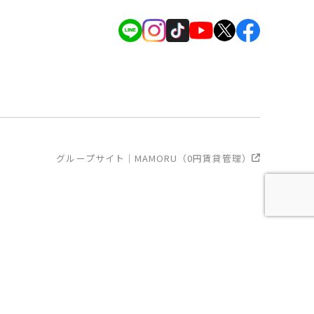
グループサイト｜MAMORU（0円賃貸管理）