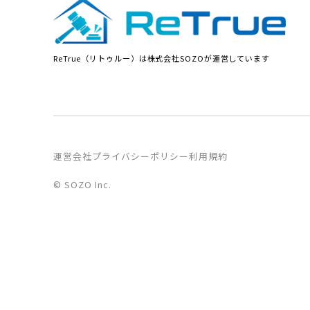
ReTrue（リトゥルー）は株式会社SOZOが運営しています
運営会社
プライバシーポリシー
利用規約
© SOZO Inc.