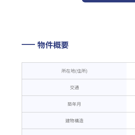
物件概要
所在地(住所)
交通
築年月
建物構造