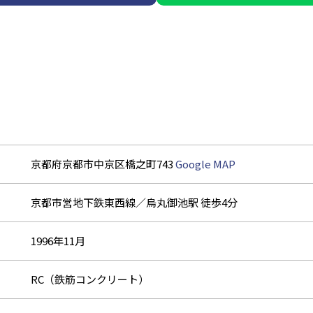
京都府京都市中京区橋之町743
Google MAP
京都市営地下鉄東西線／烏丸御池駅 徒歩4分
1996年11月
RC（鉄筋コンクリート）