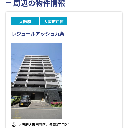
周辺の物件情報
大阪府
大阪市西区
レジュールアッシュ九条
大阪府大阪市西区九条南3丁目2-1