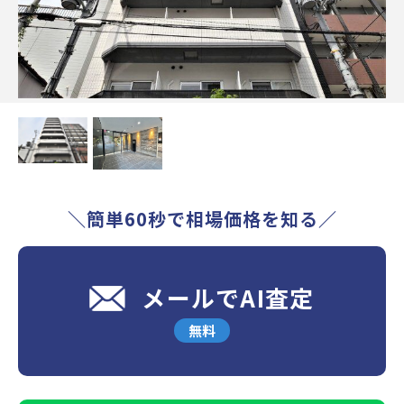
＼簡単60秒で相場価格を知る／
メールでAI査定
無料