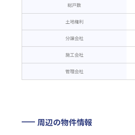
総戸数
土地権利
分譲会社
施工会社
管理会社
周辺の物件情報