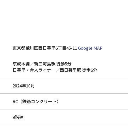
東京都荒川区西日暮里6丁目45-11
Google MAP
京成本線／新三河島駅 徒歩5分
日暮里・舎人ライナー／西日暮里駅 徒歩6分
2024年10月
RC（鉄筋コンクリート）
9階建