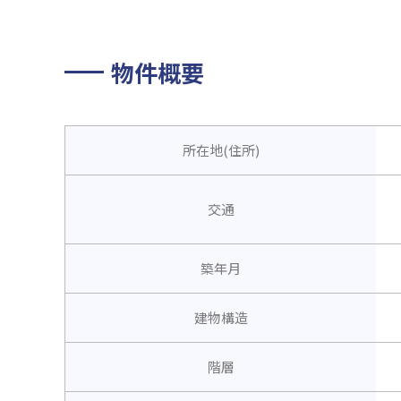
物件概要
所在地(住所)
交通
築年月
建物構造
階層