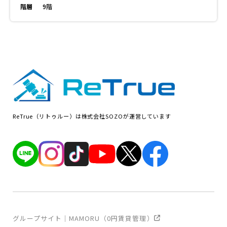
階層
9階
ReTrue（リトゥルー）は株式会社SOZOが運営しています
グループサイト｜MAMORU（0円賃貸管理）