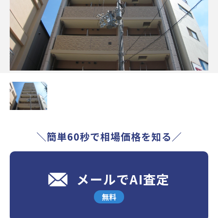
＼簡単60秒で相場価格を知る／
メールでAI査定
無料