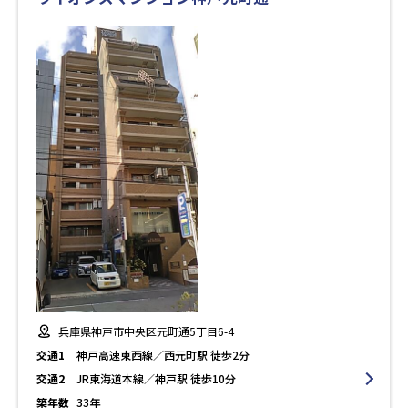
兵庫県神戸市中央区元町通5丁目6-4
交通1
神戸高速東西線／西元町駅 徒歩2分
交通2
JR東海道本線／神戸駅 徒歩10分
築年数
33年