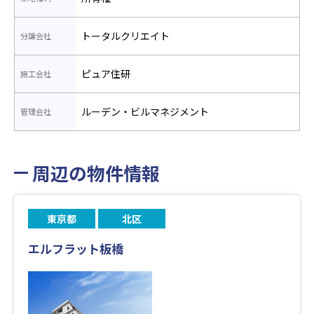
トータルクリエイト
分譲会社
ピュア住研
施工会社
ルーデン・ビルマネジメント
管理会社
周辺の物件情報
東京都
北区
エルフラット板橋