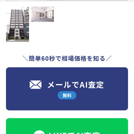
＼簡単60秒で相場価格を知る／
メールでAI査定
無料