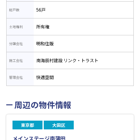
56戸
総戸数
所有権
土地権利
明和住販
分譲会社
南海辰村建設 リンク・トラスト
施工会社
快適空間
管理会社
周辺の物件情報
東京都
大田区
メインステージ南蒲田