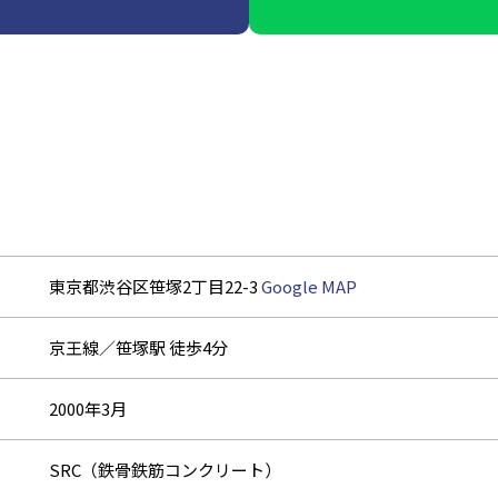
東京都渋谷区笹塚2丁目22-3
Google MAP
京王線／笹塚駅 徒歩4分
2000年3月
SRC（鉄骨鉄筋コンクリート）