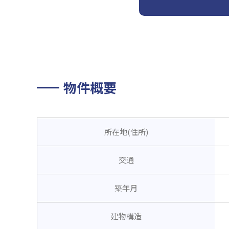
物件概要
所在地(住所)
交通
築年月
建物構造