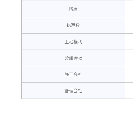
階層
総戸数
土地権利
分譲会社
施工会社
管理会社