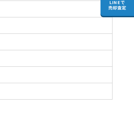
LINEで
売却査定