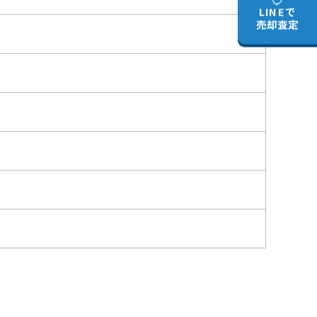
LINEで
売却査定