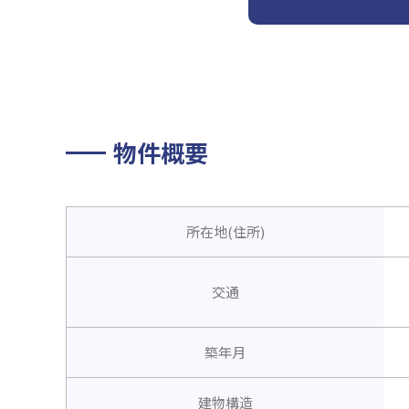
物件概要
所在地(住所)
交通
築年月
建物構造