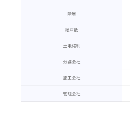
階層
総戸数
土地権利
分譲会社
施工会社
管理会社