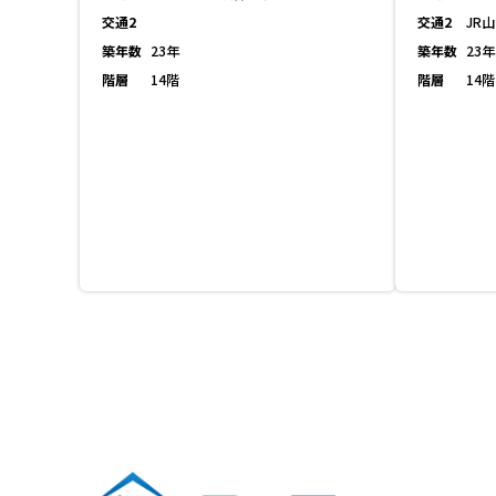
交通2
交通2
JR
築年数
23年
築年数
23年
階層
14階
階層
14階