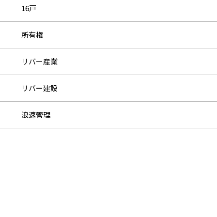
16戸
所有権
リバー産業
リバー建設
浪速管理