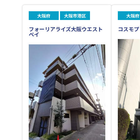
大阪府
大阪市港区
大阪府
フォーリアライズ大阪ウエスト
コスモプ
ベイ