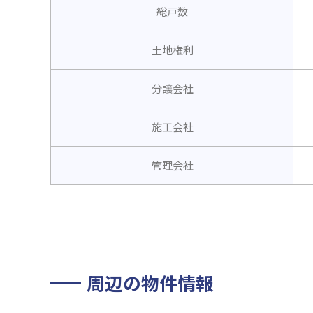
総戸数
土地権利
分譲会社
施工会社
管理会社
周辺の物件情報