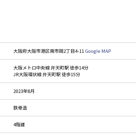
大阪府大阪市港区南市岡2丁目4-11
Google MAP
大阪メトロ中央線 弁天町駅 徒歩14分
JR大阪環状線 弁天町駅 徒歩15分
2023年8月
鉄骨造
4階建