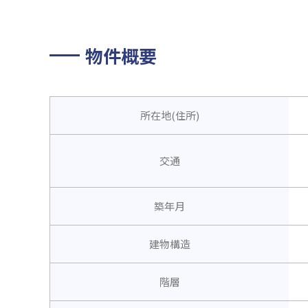
物件概要
所在地(住所)
交通
築年月
建物構造
階層