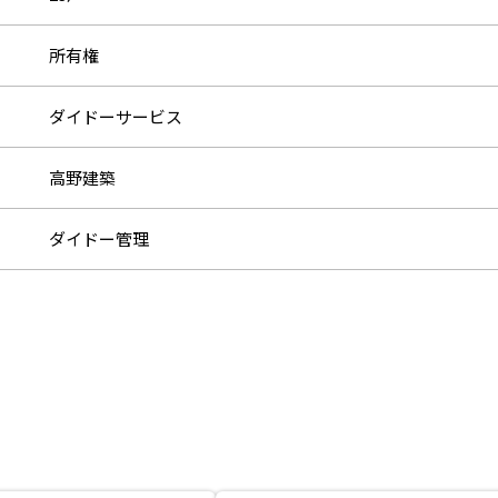
所有権
ダイドーサービス
高野建築
ダイドー管理