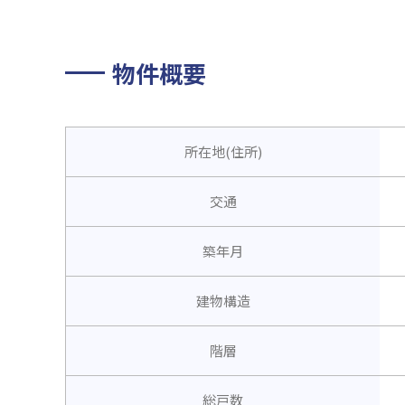
物件概要
所在地(住所)
交通
築年月
建物構造
階層
総戸数