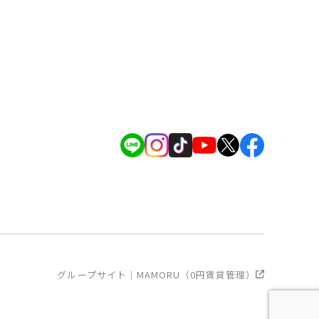
グループサイト｜MAMORU（0円賃貸管理）