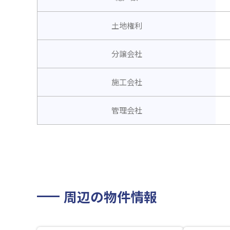
土地権利
分譲会社
施工会社
管理会社
周辺の物件情報