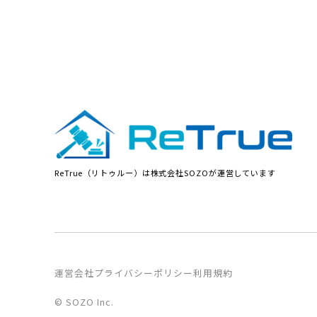
ReTrue（リトゥルー）は株式会社SOZOが運営しています
運営会社
プライバシーポリシー
利用規約
© SOZO Inc.