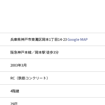
兵庫県神戸市東灘区岡本1丁目14-23
Google MAP
阪急神戸本線／岡本駅 徒歩3分
2003年3月
RC（鉄筋コンクリート）
4階建
29戸