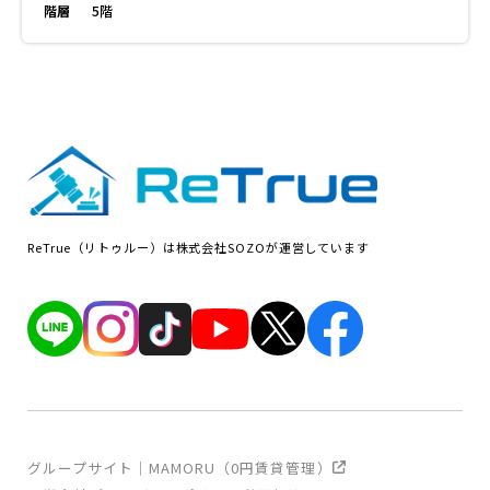
階層
5階
ReTrue（リトゥルー）は株式会社SOZOが運営しています
グループサイト｜MAMORU（0円賃貸管理）