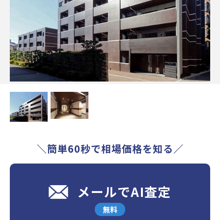
＼簡単60秒で相場価格を知る／
メールでAI査定
無料