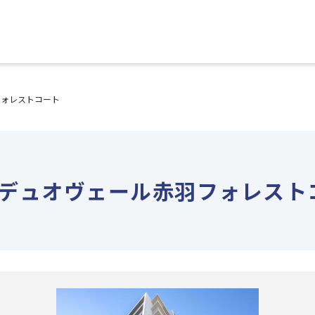
フォレストコート
デュオヴェール赤羽フォレスト