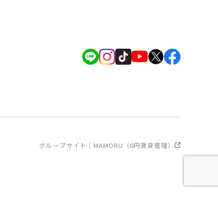
グループサイト｜MAMORU（0円賃貸管理）