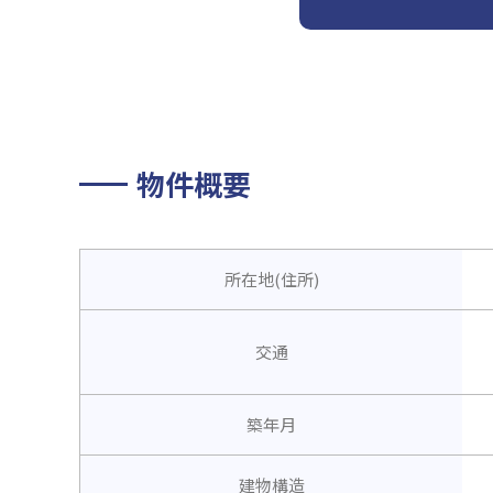
物件概要
所在地(住所)
交通
築年月
建物構造