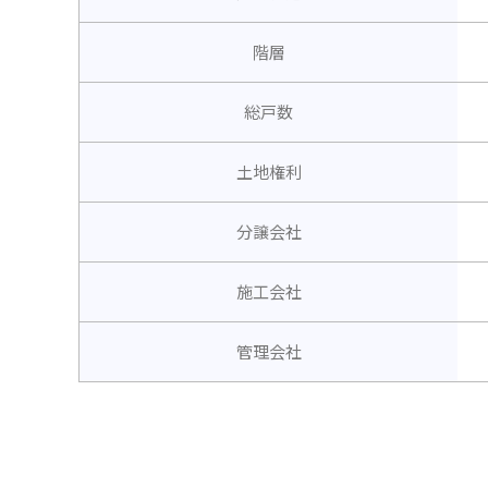
階層
総戸数
土地権利
分譲会社
施工会社
管理会社