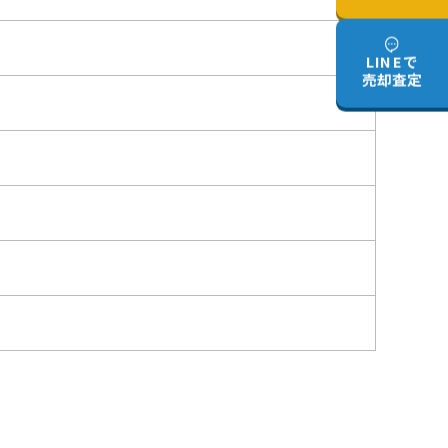
LINEで
売却査定