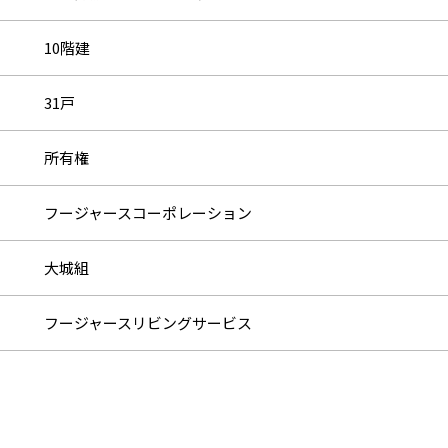
10階建
31戸
所有権
フージャースコーポレーション
大城組
フージャースリビングサービス