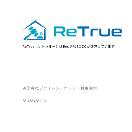
ReTrue（リトゥルー）は株式会社SOZOが運営しています
運営会社
プライバシーポリシー
利用規約
© SOZO Inc.