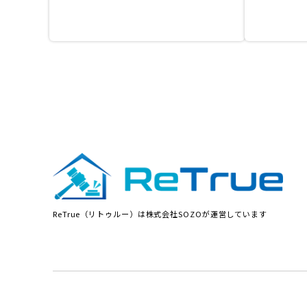
ReTrue（リトゥルー）は株式会社SOZOが運営しています