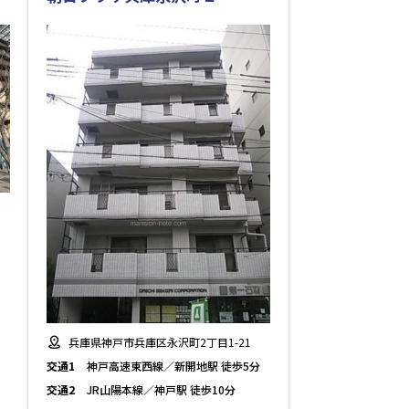
兵庫県神戸市兵庫区永沢町2丁目1-21
交通1
神戸高速東西線／新開地駅 徒歩5分
交通2
JR山陽本線／神戸駅 徒歩10分