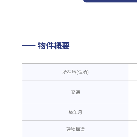
物件概要
所在地(住所)
交通
築年月
建物構造