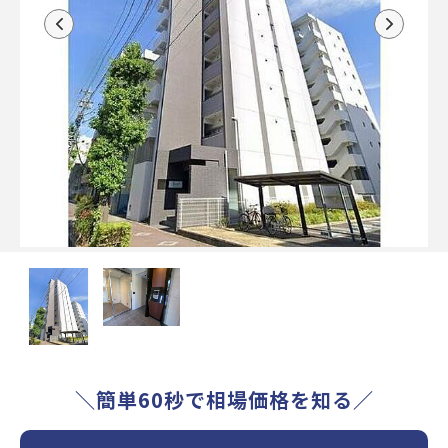
＼簡単60秒で相場価格を知る／