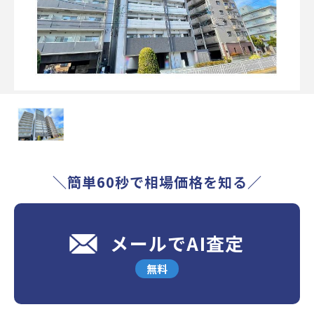
＼簡単60秒で相場価格を知る／
メールでAI査定
無料