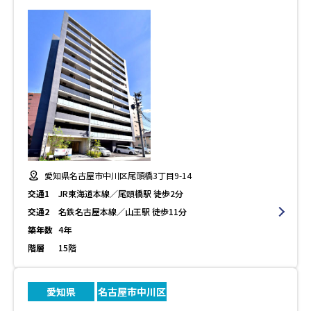
愛知県名古屋市中川区尾頭橋3丁目9-14
交通1
JR東海道本線／尾頭橋駅 徒歩2分
交通2
名鉄名古屋本線／山王駅 徒歩11分
築年数
4年
階層
15階
愛知県
名古屋市中川区