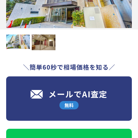
＼簡単60秒で相場価格を知る／
メールでAI査定
無料