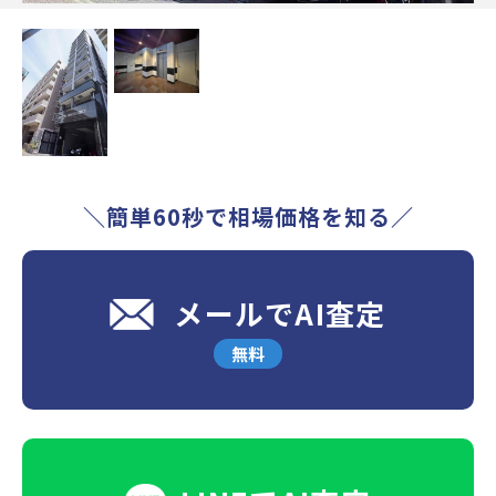
＼簡単60秒で相場価格を知る／
メールでAI査定
無料