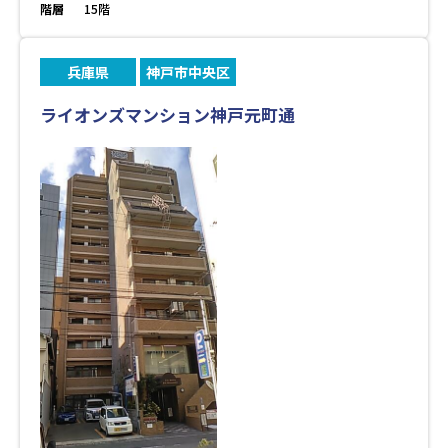
階層
15階
兵庫県
神戸市中央区
ライオンズマンション神戸元町通