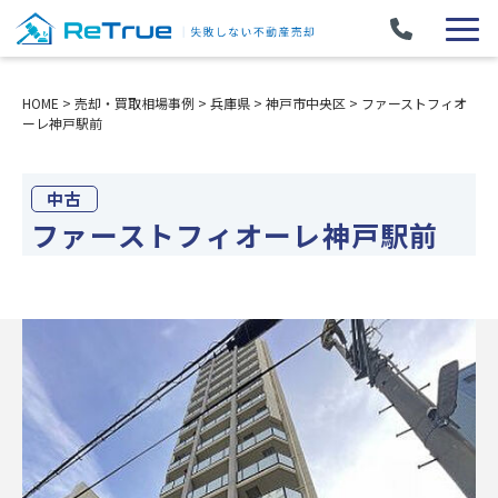
HOME
>
売却・買取相場事例
>
兵庫県
>
神戸市中央区
>
ファーストフィオ
ーレ神戸駅前
中古
ファーストフィオーレ神戸駅前