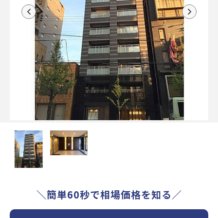
＼簡単60秒で相場価格を知る／