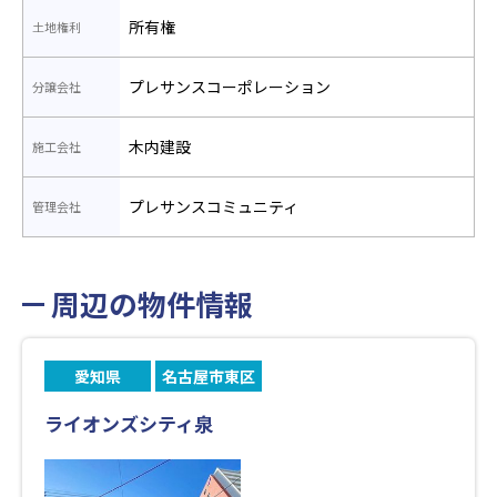
所有権
土地権利
プレサンスコーポレーション
分譲会社
木内建設
施工会社
プレサンスコミュニティ
管理会社
周辺の物件情報
愛知県
名古屋市東区
ライオンズシティ泉