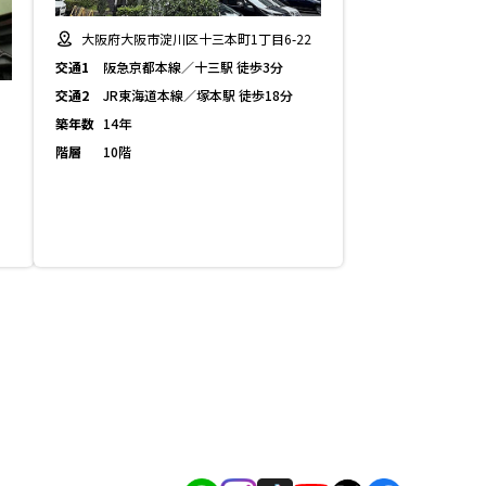
大阪府大阪市淀川区十三本町1丁目6-22
交通1
阪急京都本線／十三駅 徒歩3分
交通2
JR東海道本線／塚本駅 徒歩18分
築年数
14年
階層
10階