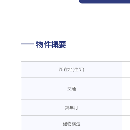
物件概要
所在地(住所)
交通
築年月
建物構造