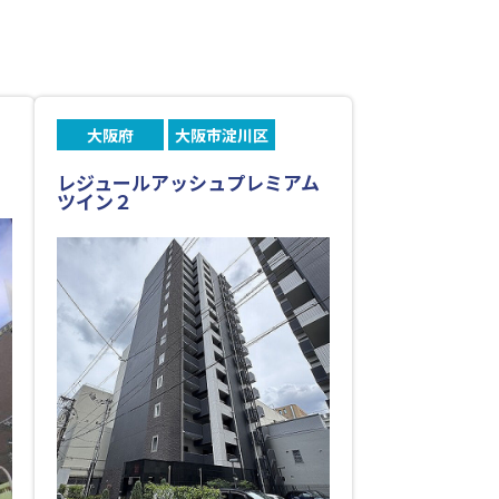
大阪府
大阪市淀川区
レジュールアッシュプレミアム
ツイン２