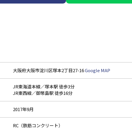
大阪府大阪市淀川区塚本2丁目27-16
Google MAP
JR東海道本線／塚本駅 徒歩3分
JR東西線／御幣島駅 徒歩16分
2017年9月
RC（鉄筋コンクリート）