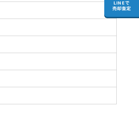
LINEで
売却査定