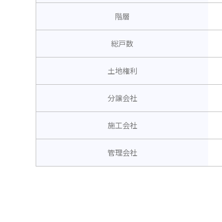
階層
総戸数
土地権利
分譲会社
施工会社
管理会社