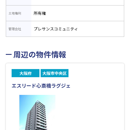
所有権
土地権利
プレサンスコミュニティ
管理会社
周辺の物件情報
大阪府
大阪市中央区
エスリード心斎橋ラグジェ