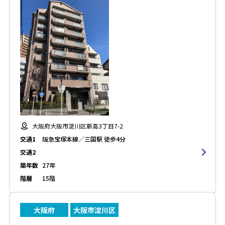
大阪府大阪市淀川区新高3丁目7-2
交通1
阪急宝塚本線／三国駅 徒歩4分
交通2
築年数
27年
階層
15階
大阪府
大阪市淀川区