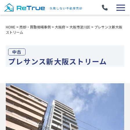
HOME
>
売却・買取相場事例
>
大阪府
>
大阪市淀川区
>
プレサンス新大阪
ストリーム
中古
プレサンス新大阪ストリーム