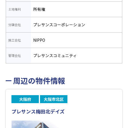
所有権
土地権利
プレサンスコーポレーション
分譲会社
NIPPO
施工会社
プレサンスコミュニティ
管理会社
周辺の物件情報
大阪府
大阪市北区
プレサンス梅田北デイズ