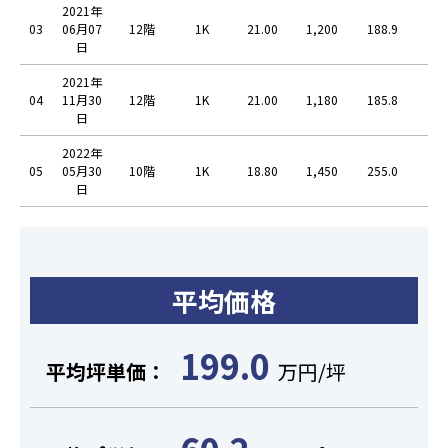
2021年
03
06月07
12階
1K
21.00
1,200
188.9
57.
日
2021年
04
11月30
12階
1K
21.00
1,180
185.8
56.
日
2022年
05
05月30
10階
1K
18.80
1,450
255.0
77.
日
平均価格
199.0
平均坪単価：
万円/坪