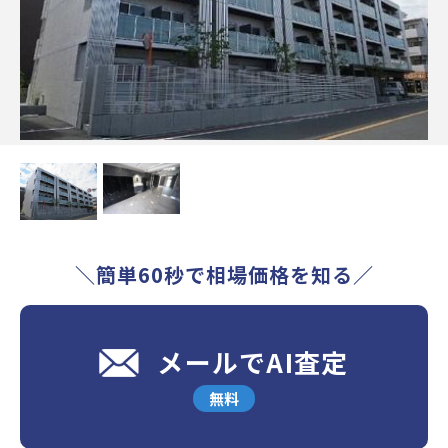
＼簡単60秒で相場価格を知る／
メールでAI査定
無料