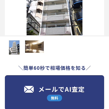
＼簡単60秒で相場価格を知る／
メールでAI査定
無料