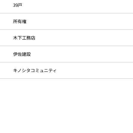
39戸
所有権
木下工務店
伊佐建設
キノシタコミュニティ