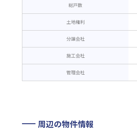
総戸数
土地権利
分譲会社
施工会社
管理会社
周辺の物件情報