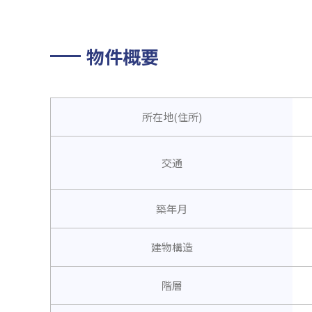
物件概要
所在地(住所)
交通
築年月
建物構造
階層