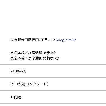
東京都大田区蒲田2丁目23-2
Google MAP
京急本線／梅屋敷駅 徒歩4分
京急本線／京急蒲田駅 徒歩8分
2010年2月
RC（鉄筋コンクリート）
11階建