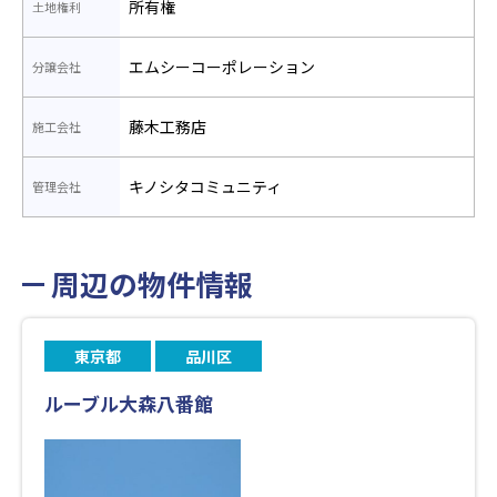
所有権
土地権利
エムシーコーポレーション
分譲会社
藤木工務店
施工会社
キノシタコミュニティ
管理会社
周辺の物件情報
東京都
品川区
ルーブル大森八番館