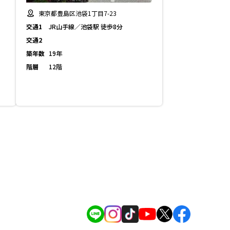
東京都豊島区池袋1丁目7-23
交通1
JR山手線／池袋駅 徒歩8分
交通2
築年数
19年
階層
12階