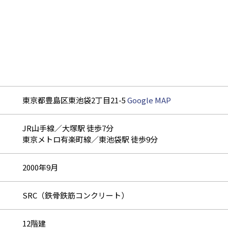
東京都豊島区東池袋2丁目21-5
Google MAP
JR山手線／大塚駅 徒歩7分
東京メトロ有楽町線／東池袋駅 徒歩9分
2000年9月
SRC（鉄骨鉄筋コンクリート）
12階建