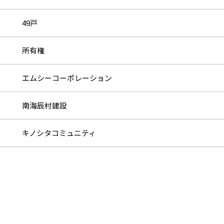
49戸
所有権
エムシーコーポレーション
南海辰村建設
キノシタコミュニティ