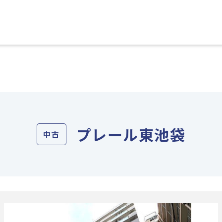
プレール東池袋
中古