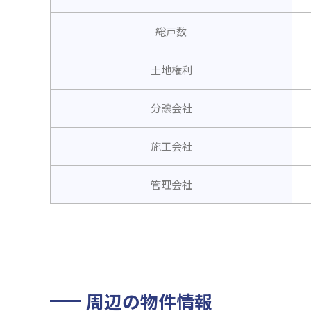
総戸数
土地権利
分譲会社
施工会社
管理会社
周辺の物件情報