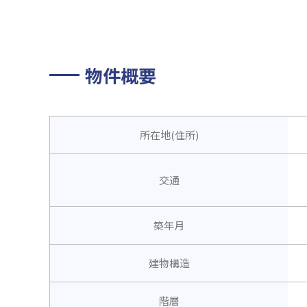
物件概要
所在地(住所)
交通
築年月
建物構造
階層