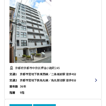
京都府京都市中京区押油小路町245
交通1
京都市営地下鉄東西線／二条城前駅 徒歩4分
交通2
京都市営地下鉄烏丸線／烏丸御池駅 徒歩8分
築年数
36年
階層
9階