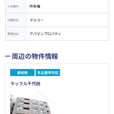
所有権
土地権利
マルコー
分譲会社
アパマンプロパティ
管理会社
周辺の物件情報
愛知県
名古屋市中区
ラッフル千代田