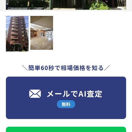
＼簡単60秒で相場価格を知る／
メールでAI査定
無料