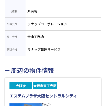
所有権
土地権利
ラナップコーポレーション
分譲会社
金山工務店
施工会社
ラナップ管理サービス
管理会社
周辺の物件情報
大阪府
大阪市天王寺区
エステムプラザ大阪セントラルシティ