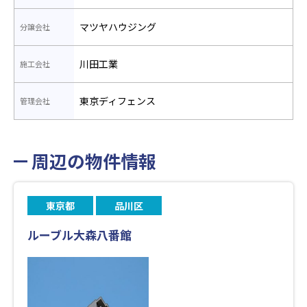
マツヤハウジング
分譲会社
川田工業
施工会社
東京ディフェンス
管理会社
周辺の物件情報
東京都
品川区
ルーブル大森八番館