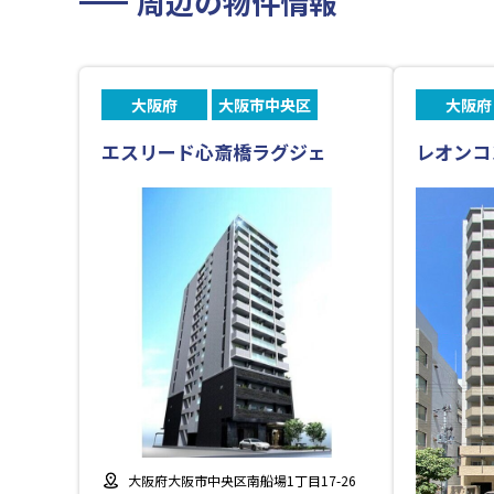
周辺の物件情報
大阪府
大阪市中央区
大阪府
エスリード心斎橋ラグジェ
レオンコ
大阪府大阪市中央区南船場1丁目17-26