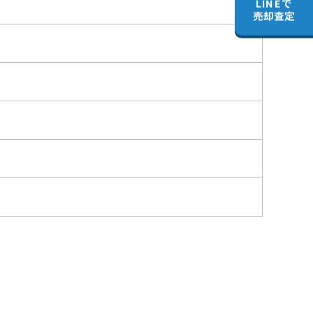
LINEで
売却査定