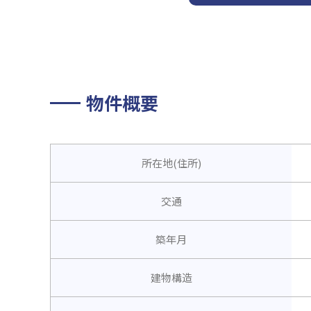
物件概要
所在地(住所)
交通
築年月
建物構造