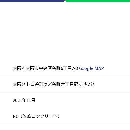
大阪府大阪市中央区谷町6丁目2-3
Google MAP
大阪メトロ谷町線／谷町六丁目駅 徒歩2分
2021年11月
RC（鉄筋コンクリート）