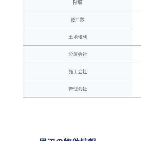
階層
総戸数
土地権利
分譲会社
施工会社
管理会社