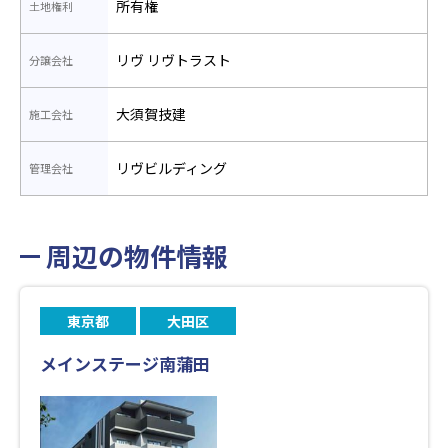
所有権
土地権利
リヴ リヴトラスト
分譲会社
大須賀技建
施工会社
リヴビルディング
管理会社
周辺の物件情報
東京都
大田区
メインステージ南蒲田