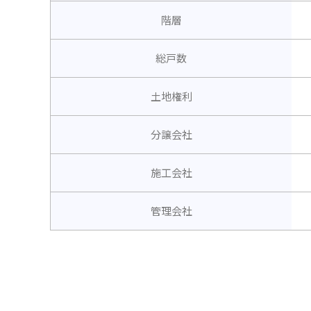
階層
総戸数
土地権利
分譲会社
施工会社
管理会社