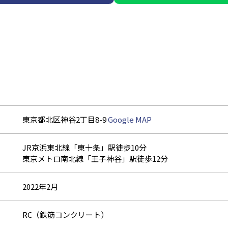
東京都北区神谷2丁目8-9
Google MAP
JR京浜東北線「東十条」駅徒歩10分
東京メトロ南北線「王子神谷」駅徒歩12分
2022年2月
RC（鉄筋コンクリート）