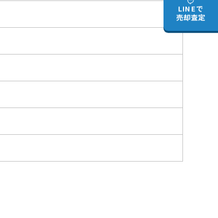
LINEで
売却査定