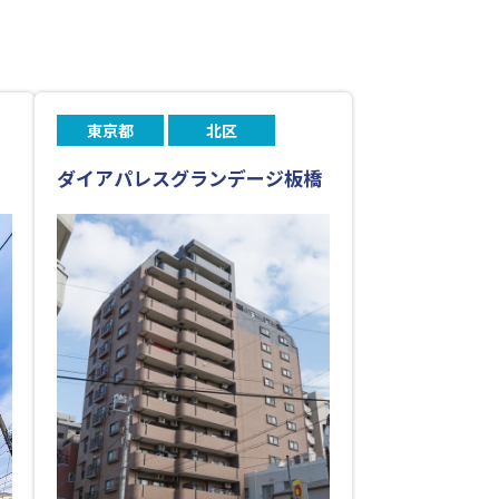
東京都
北区
ダイアパレスグランデージ板橋