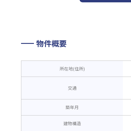
物件概要
所在地(住所)
交通
築年月
建物構造