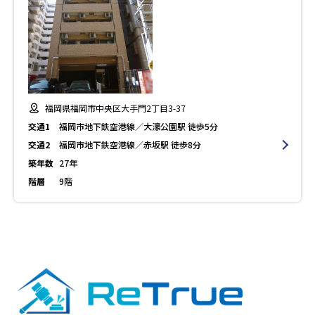
福岡県福岡市中央区大手門2丁目3-37
交通1
福岡市地下鉄空港線／大濠公園駅 徒歩5分
交通2
福岡市地下鉄空港線／赤坂駅 徒歩8分
築年数
27年
階層
9階